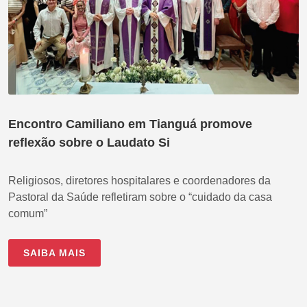
Encontro Camiliano em Tianguá promove
reflexão sobre o Laudato Si
Religiosos, diretores hospitalares e coordenadores da
Pastoral da Saúde refletiram sobre o “cuidado da casa
comum”
SAIBA MAIS