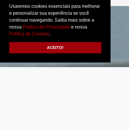
Usaremos cookies essenciais para melhorar
e personalizar sua experiência se você
continuar navegando. Saiba mais sobre a
nossa
Política de Privacidade
e nossa
Política de Cookies
.
ACEITO!