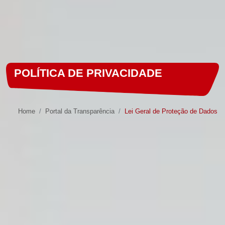
POLÍTICA DE PRIVACIDADE
Home
Portal da Transparência
Lei Geral de Proteção de Dados