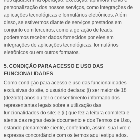
personalização dos nossos serviços, como integrações de
aplicações tecnológicas e formulários eletrônicos. Além
disso, se estivermos diante de serviços prestados em
conjunto com terceiros, como a geração de leads,
poderemos receber dados fornecidos por eles em
integrações de aplicações tecnológicas, formulários
eletrônicos ou em outros formatos.
5. CONDIÇÃO PARA ACESSO E USO DAS
FUNCIONALIDADES
Como condição para acesso e uso das funcionalidades
exclusivas do site, o usuário declara: (i) ser maior de 18
(dezoito) anos ou ter o consentimento informado dos
representantes legais sobre a utilização das
funcionalidades do site; e (ii) que fez a leitura completa e
atenta das regras deste documento e dos Termos de Uso,
estando plenamente ciente, conferindo, assim, sua livre e
expressa concordância com os termos aqui estipulados.