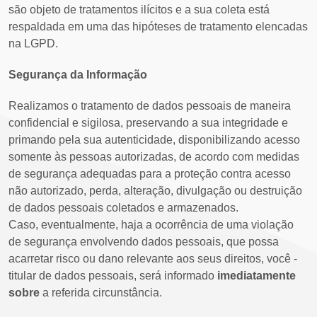
são objeto de tratamentos ilícitos e a sua coleta está
respaldada em uma das hipóteses de tratamento elencadas
na LGPD.
Segurança da Informação
Realizamos o tratamento de dados pessoais de maneira
confidencial e sigilosa, preservando a sua integridade e
primando pela sua autenticidade, disponibilizando acesso
somente às pessoas autorizadas, de acordo com medidas
de segurança adequadas para a proteção contra acesso
não autorizado, perda, alteração, divulgação ou destruição
de dados pessoais coletados e armazenados.
Caso, eventualmente, haja a ocorrência de uma violação
de segurança envolvendo dados pessoais, que possa
acarretar risco ou dano relevante aos seus direitos, você -
titular de dados pessoais, será informado
imediatamente
sobre
a referida circunstância.