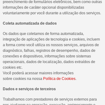
preenchimento de formulários eletrônicos, bem como outras
informações de caráter opcional disponibilizadas
voluntariamente por você durante a utilização dos serviços.
Coleta automatizada de dados
Os dados que coletamos de forma automatizada,
integração de aplicações de tecnologia e cookies, incluem
a forma como você utiliza os nossos serviços, arquivos de
diagnóstico, falhas, registros de desempenho, dados de
conexões e dispositivos, informações sobre sistemas
operacionais, dados de localização, dados extraídos de
cookies etc.
Você poderá acessar maiores informações
sobre cookies na nossa
Política de Cookies
.
Dados e serviços de terceiros
Trabalhamos com prestadores de serviços externos para
nos ajudarem na operação, execução, aprimoramento e