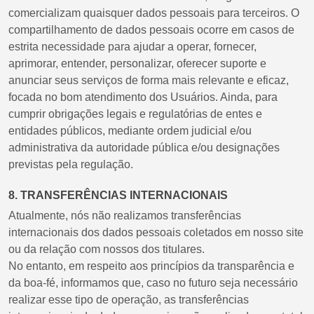
comercializam quaisquer dados pessoais para terceiros. O
compartilhamento de dados pessoais ocorre em casos de
estrita necessidade para ajudar a operar, fornecer,
aprimorar, entender, personalizar, oferecer suporte e
anunciar seus serviços de forma mais relevante e eficaz,
focada no bom atendimento dos Usuários. Ainda, para
cumprir obrigações legais e regulatórias de entes e
entidades públicos, mediante ordem judicial e/ou
administrativa da autoridade pública e/ou designações
previstas pela regulação.
8. TRANSFERÊNCIAS INTERNACIONAIS
Atualmente, nós não realizamos transferências
internacionais dos dados pessoais coletados em nosso site
ou da relação com nossos dos titulares.
No entanto, em respeito aos princípios da transparência e
da boa-fé, informamos que, caso no futuro seja necessário
realizar esse tipo de operação, as transferências