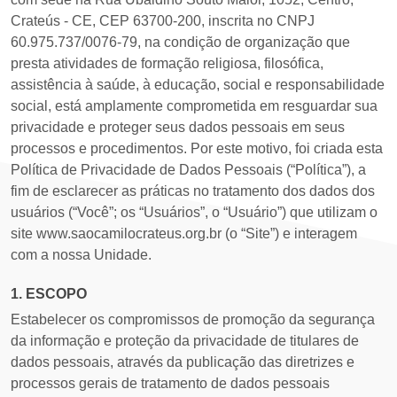
Crateús - CE, CEP 63700-200, inscrita no CNPJ ​
60.975.737/0076-79, na condição de organização que
presta atividades de formação religiosa, filosófica,
assistência à saúde, à educação, social e responsabilidade
social, está amplamente comprometida em resguardar sua
privacidade e proteger seus dados pessoais em seus
processos e procedimentos. Por este motivo, foi criada esta
Política de Privacidade de Dados Pessoais (“Política”), a
fim de esclarecer as práticas no tratamento dos dados dos
usuários (“Você”; os “Usuários”, o “Usuário”) que utilizam o
site ​www.saocamilocrateus.org.br (o “Site”) e interagem
com a nossa Unidade.
1. ESCOPO
Estabelecer os compromissos de promoção da segurança
da informação e proteção da privacidade de titulares de
dados pessoais, através da publicação das diretrizes e
processos gerais de tratamento de dados pessoais