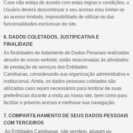
Caso não esteja de acordo com estas regras e condições, o
Usuário deverá descontinuar o seu acesso e/ou limitar-se
ao acesso limitado, impossibilitado de utilizar-se das
funcionalidades exclusivas do site.
6. DADOS COLETADOS, JUSTIFICATIVA E
FINALIDADE
As finalidades de tratamento de Dados Pessoais realizadas
através do nosso website, estão relacionadas às atividades
de prestação de serviços das Entidades
Camilianas, considerando sua organização administrativa e
institucional. Ainda, os dados pessoais coletados são
utilizados caso sejam necessários para lembrar de suas
preferências durante a visita ao nosso site, bem como para
facilitar o próximo acesso e melhorar sua navegação.
7. COMPARTILHAMENTO DE SEUS DADOS PESSOAIS
COM TERCEIROS
As Entidades Camilianas não vendem, alugam ou