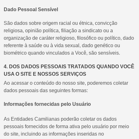
Dado Pessoal Sensível
São dados sobre origem racial ou étnica, convicção
religiosa, opinião política, filiação a sindicato ou a
organização de caráter religioso, filosófico ou político, dado
referente à saúde ou à vida sexual, dado genético ou
biométrico quando vinculados a Você, são sensíveis.
4. DOS DADOS PESSOAIS TRATADOS QUANDO VOCÊ
USA O SITE E NOSSOS SERVIÇOS
Ao acessar o conteúdo do nosso site, poderemos coletar
dados pessoais das seguintes formas:
Informações fornecidas pelo Usuário
As Entidades Camilianas poderão coletar os dados
pessoais fornecidos de forma ativa pelo usuário por meio
do site, incluindo as informações inseridas no