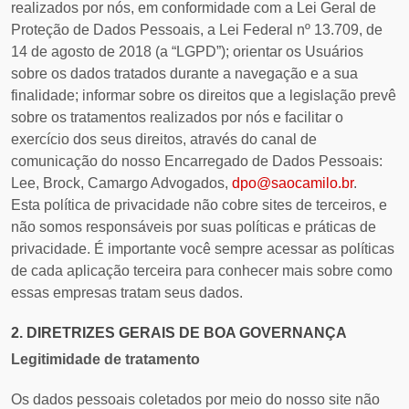
realizados por nós, em conformidade com a Lei Geral de
Proteção de Dados Pessoais, a Lei Federal nº 13.709, de
14 de agosto de 2018 (a “LGPD”); orientar os Usuários
sobre os dados tratados durante a navegação e a sua
finalidade; informar sobre os direitos que a legislação prevê
sobre os tratamentos realizados por nós e facilitar o
exercício dos seus direitos, através do canal de
comunicação do nosso Encarregado de Dados Pessoais:
Lee, Brock, Camargo Advogados,
dpo@saocamilo.br
.
Esta política de privacidade não cobre sites de terceiros, e
não somos responsáveis por suas políticas e práticas de
privacidade. É importante você sempre acessar as políticas
de cada aplicação terceira para conhecer mais sobre como
essas empresas tratam seus dados.
2. DIRETRIZES GERAIS DE BOA GOVERNANÇA
Legitimidade de tratamento
Os dados pessoais coletados por meio do nosso site não