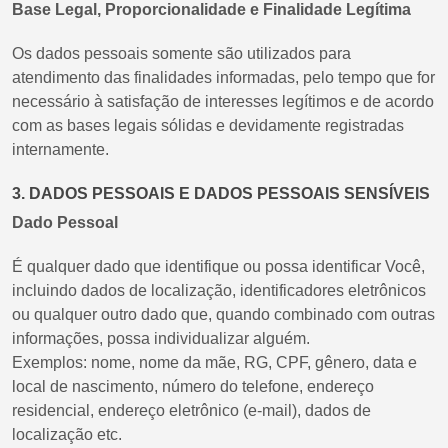
Base Legal, Proporcionalidade e Finalidade Legítima
Os dados pessoais somente são utilizados para
atendimento das finalidades informadas, pelo tempo que for
necessário à satisfação de interesses legítimos e de acordo
com as bases legais sólidas e devidamente registradas
internamente.
3. DADOS PESSOAIS E DADOS PESSOAIS SENSÍVEIS
Dado Pessoal
É qualquer dado que identifique ou possa identificar Você,
incluindo dados de localização, identificadores eletrônicos
ou qualquer outro dado que, quando combinado com outras
informações, possa individualizar alguém.
Exemplos: nome, nome da mãe, RG, CPF, gênero, data e
local de nascimento, número do telefone, endereço
residencial, endereço eletrônico (e-mail), dados de
localização etc.