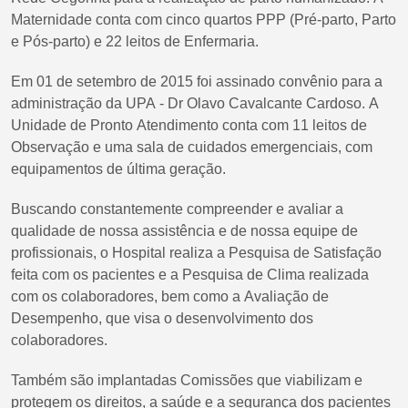
Maternidade conta com cinco quartos PPP (Pré-parto, Parto
e Pós-parto) e 22 leitos de Enfermaria.
Em 01 de setembro de 2015 foi assinado convênio para a
administração da UPA - Dr Olavo Cavalcante Cardoso. A
Unidade de Pronto Atendimento conta com 11 leitos de
Observação e uma sala de cuidados emergenciais, com
equipamentos de última geração.
Buscando constantemente compreender e avaliar a
qualidade de nossa assistência e de nossa equipe de
profissionais, o Hospital realiza a Pesquisa de Satisfação
feita com os pacientes e a Pesquisa de Clima realizada
com os colaboradores, bem como a Avaliação de
Desempenho, que visa o desenvolvimento dos
colaboradores.
Também são implantadas Comissões que viabilizam e
protegem os direitos, a saúde e a segurança dos pacientes