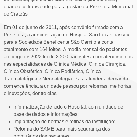
quando foi transferido para a gestão da Prefeitura Municipal
de Crateús.
Em 01 de junho de 2011, após convênio firmado com a
Prefeitura, a administração do Hospital São Lucas passou
para a Sociedade Beneficente São Camilo e conta
atualmente com 164 leitos. A média mensal de pacientes
ao longo de 2022 foi de 3.200 pacientes, com atendimentos
nas especialidades de Clínica Médica, Clínica Cirúrgica,
Clínica Obstétrica, Clínica Pediátrica, Clínica
Traumatológica e Neonatologia. Para atender a demanda
com excelência, a unidade passou por reformas, melhorias
e inovações, dentre elas:
Informatização de todo o Hospital, com unidade de
base de dados e informações;
Implantação de normas e rotinas da instituição;
Reforma do SAME para mais segurança dos
prontuários dos pacientes;