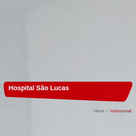
Hospital São Lucas
Home
Institucional