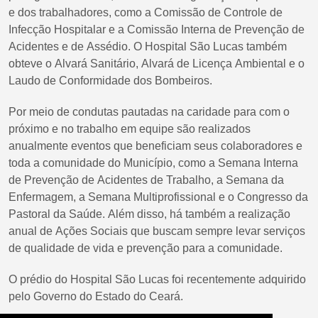
e dos trabalhadores, como a Comissão de Controle de
Infecção Hospitalar e a Comissão Interna de Prevenção de
Acidentes e de Assédio. O Hospital São Lucas também
obteve o Alvará Sanitário, Alvará de Licença Ambiental e o
Laudo de Conformidade dos Bombeiros.
Por meio de condutas pautadas na caridade para com o
próximo e no trabalho em equipe são realizados
anualmente eventos que beneficiam seus colaboradores e
toda a comunidade do Município, como a Semana Interna
de Prevenção de Acidentes de Trabalho, a Semana da
Enfermagem, a Semana Multiprofissional e o Congresso da
Pastoral da Saúde. Além disso, há também a realização
anual de Ações Sociais que buscam sempre levar serviços
de qualidade de vida e prevenção para a comunidade.
O prédio do Hospital São Lucas foi recentemente adquirido
pelo Governo do Estado do Ceará.