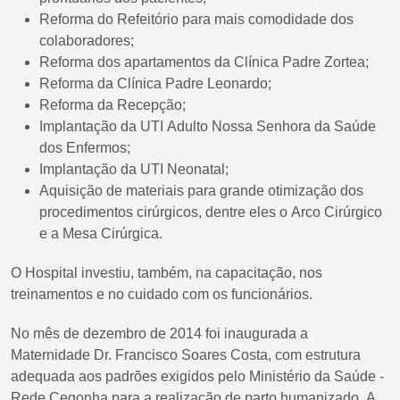
Reforma do Refeitório para mais comodidade dos
colaboradores;
Reforma dos apartamentos da Clínica Padre Zortea;
Reforma da Clínica Padre Leonardo;
Reforma da Recepção;
Implantação da UTI Adulto Nossa Senhora da Saúde
dos Enfermos;
Implantação da UTI Neonatal;
Aquisição de materiais para grande otimização dos
procedimentos cirúrgicos, dentre eles o Arco Cirúrgico
e a Mesa Cirúrgica.
O Hospital investiu, também, na capacitação, nos
treinamentos e no cuidado com os funcionários.
No mês de dezembro de 2014 foi inaugurada a
Maternidade Dr. Francisco Soares Costa, com estrutura
adequada aos padrões exigidos pelo Ministério da Saúde -
Rede Cegonha para a realização de parto humanizado. A