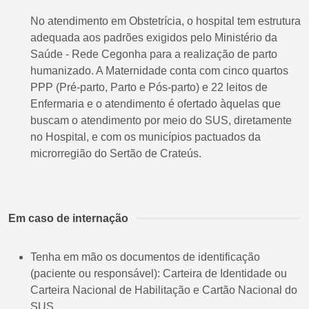
No atendimento em Obstetrícia, o hospital tem estrutura
adequada aos padrões exigidos pelo Ministério da
Saúde - Rede Cegonha para a realização de parto
humanizado. A Maternidade conta com cinco quartos
PPP (Pré-parto, Parto e Pós-parto) e 22 leitos de
Enfermaria e o atendimento é ofertado àquelas que
buscam o atendimento por meio do SUS, diretamente
no Hospital, e com os municípios pactuados da
microrregião do Sertão de Crateús.
Em caso de internação
Tenha em mão os documentos de identificação
(paciente ou responsável): Carteira de Identidade ou
Carteira Nacional de Habilitação e Cartão Nacional do
SUS.