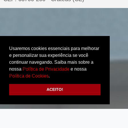
Usaremos cookies essenciais para melhorar
e personalizar sua experiência se você
continuar navegando. Saiba mais sobre a
nossa
Política de Privacidade
e nossa
Política de Cookies
.
ACEITO!