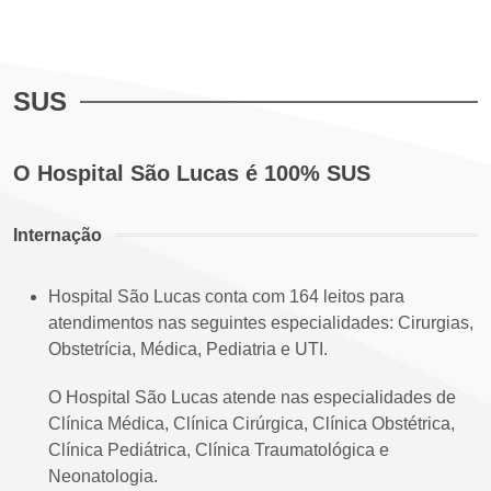
SUS
O Hospital São Lucas é 100% SUS
Internação
Hospital São Lucas conta com 164 leitos para
atendimentos nas seguintes especialidades: Cirurgias,
Obstetrícia, Médica, Pediatria e UTI.
O Hospital São Lucas atende nas especialidades de
Clínica Médica, Clínica Cirúrgica, Clínica Obstétrica,
Clínica Pediátrica, Clínica Traumatológica e
Neonatologia.