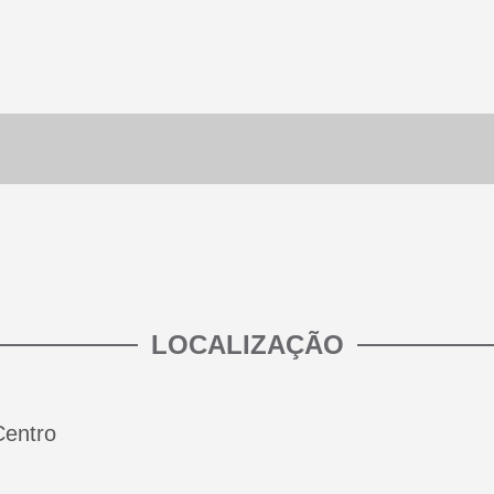
LOCALIZAÇÃO
Centro