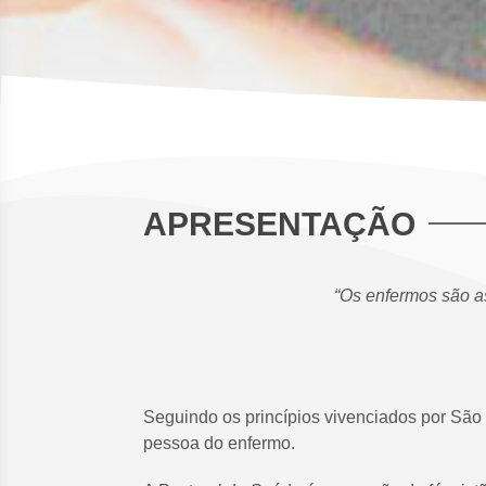
APRESENTAÇÃO
“Os enfermos são as
Seguindo os princípios vivenciados por São
pessoa do enfermo.