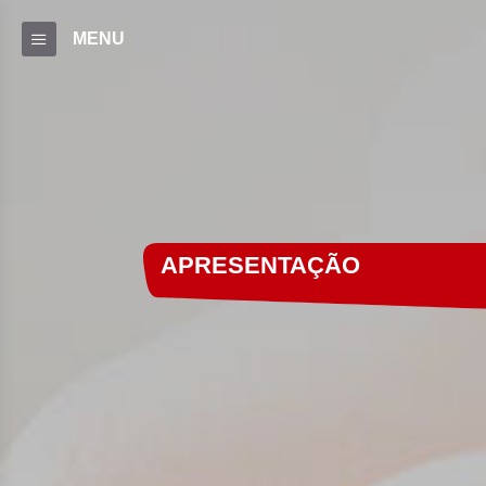
MENU
APRESENTAÇÃO