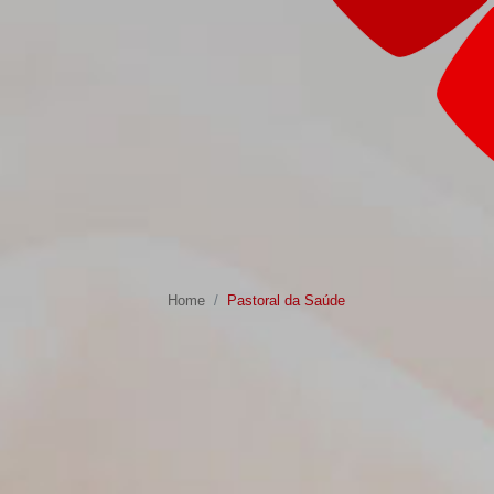
Home
Pastoral da Saúde