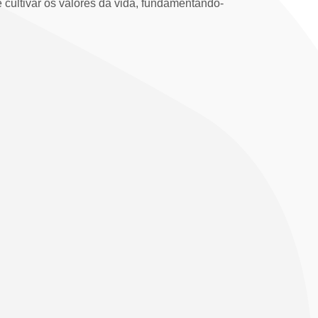
 cultivar os valores da vida, fundamentando-