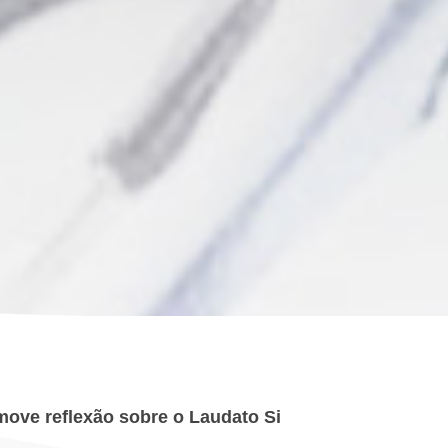
ove reflexão sobre o Laudato Si