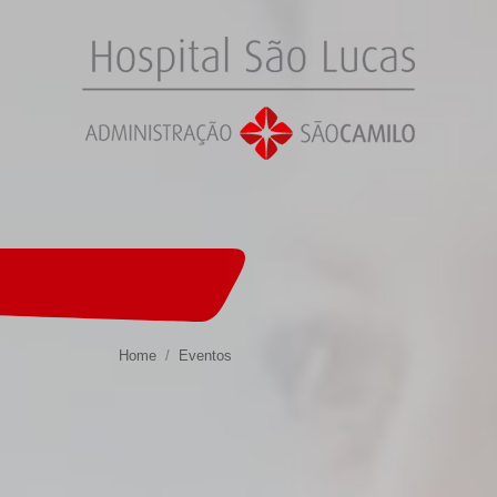
Home
Eventos