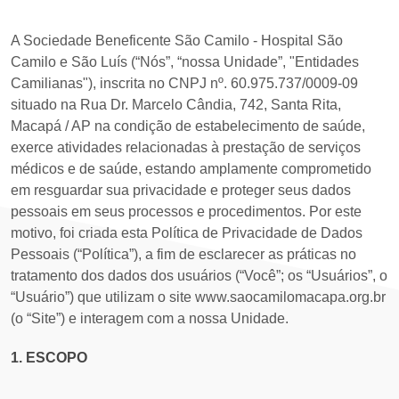
A Sociedade Beneficente São Camilo - Hospital São
Camilo e São Luís (“Nós”, “nossa Unidade”, "Entidades
Camilianas"), inscrita no CNPJ nº. 60.975.737/0009-09
situado na Rua Dr. Marcelo Cândia, 742, Santa Rita,
Macapá / AP na condição de estabelecimento de saúde,
exerce atividades relacionadas à prestação de serviços
médicos e de saúde, estando amplamente comprometido
em resguardar sua privacidade e proteger seus dados
pessoais em seus processos e procedimentos. Por este
motivo, foi criada esta Política de Privacidade de Dados
Pessoais (“Política”), a fim de esclarecer as práticas no
tratamento dos dados dos usuários (“Você”; os “Usuários”, o
“Usuário”) que utilizam o site www.saocamilomacapa.org.br
(o “Site”) e interagem com a nossa Unidade.
1. ESCOPO