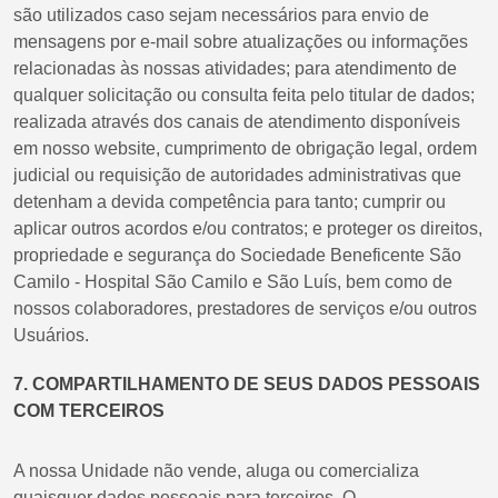
são utilizados caso sejam necessários para envio de
mensagens por e-mail sobre atualizações ou informações
relacionadas às nossas atividades; para atendimento de
qualquer solicitação ou consulta feita pelo titular de dados;
realizada através dos canais de atendimento disponíveis
em nosso website, cumprimento de obrigação legal, ordem
judicial ou requisição de autoridades administrativas que
detenham a devida competência para tanto; cumprir ou
aplicar outros acordos e/ou contratos; e proteger os direitos,
propriedade e segurança do Sociedade Beneficente São
Camilo - Hospital São Camilo e São Luís, bem como de
nossos colaboradores, prestadores de serviços e/ou outros
Usuários.
7. COMPARTILHAMENTO DE SEUS DADOS PESSOAIS
COM TERCEIROS
A nossa Unidade não vende, aluga ou comercializa
quaisquer dados pessoais para terceiros. O