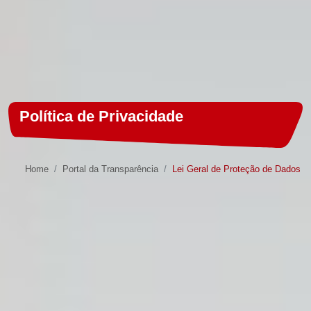
Política de Privacidade
Home
Portal da Transparência
Lei Geral de Proteção de Dados