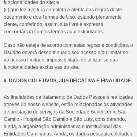
funcionalidades do site; e
(ii) que fez a leitura completa e atenta das regras deste
documento e dos Termos de Uso, estando plenamente
ciente, conferindo, assim, sua livre e expressa
concordância com os termos aqui estipulados.
Caso não esteja de acordo com estas regras e condições, o
Usuário deverá descontinuar o seu acesso e/ou limitar-se
ao acesso limitado, impossibilitado de utilizar-se das
funcionalidades exclusivas do site.
6. DADOS COLETIVOS, JUSTIFICATIVA E FINALIDADE
As finalidades de tratamento de Dados Pessoais realizadas
através do nosso website, estão relacionadas às atividades
de prestação de serviços da Sociedade Beneficente São
Camilo - Hospital São Camilo e São Luís, considerando,
ainda, a organização administrativa e institucional das
Entidades Camilianas. Ainda, os dados pessoais coletados