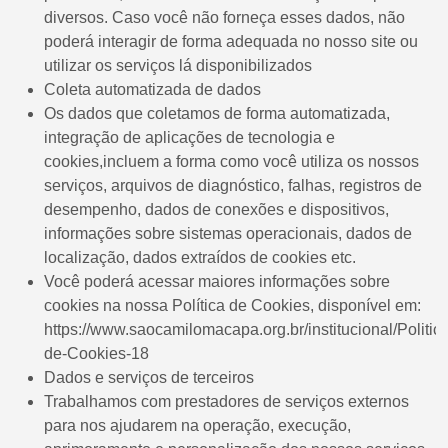
diversos. Caso você não forneça esses dados, não
poderá interagir de forma adequada no nosso site ou
utilizar os serviços lá disponibilizados
Coleta automatizada de dados
Os dados que coletamos de forma automatizada,
integração de aplicações de tecnologia e
cookies,incluem a forma como você utiliza os nossos
serviços, arquivos de diagnóstico, falhas, registros de
desempenho, dados de conexões e dispositivos,
informações sobre sistemas operacionais, dados de
localização, dados extraídos de cookies etc.
Você poderá acessar maiores informações sobre
cookies na nossa Política de Cookies, disponível em:
https://www.saocamilomacapa.org.br/institucional/Politica
de-Cookies-18
Dados e serviços de terceiros
Trabalhamos com prestadores de serviços externos
para nos ajudarem na operação, execução,