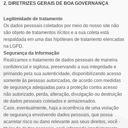
2. DIRETRIZES GERAIS DE BOA GOVERNANÇA
Legitimidade de tratamento
Os dados pessoais coletados por meio do nosso site não
são objeto de tratamentos ilícitos e a sua coleta está
respaldada em uma das hipóteses de tratamento elencadas
na LGPD.
Segurança da Informação
Realizamos o tratamento de dados pessoais de maneira
confidencial e sigilosa, preservando a sua integridade e
primando pela sua autenticidade, disponibilizando acesso
somente às pessoas autorizadas, de acordo com medidas
de segurança adequadas para a proteção contra acesso
não autorizado, perda, alteração, divulgação ou destruição
de dados pessoais coletados e armazenados.
Caso, eventualmente, haja a ocorrência de uma violação
de segurança envolvendo dados pessoais, que possa
acarretar risco ou dano relevante aos seus direitos, você -