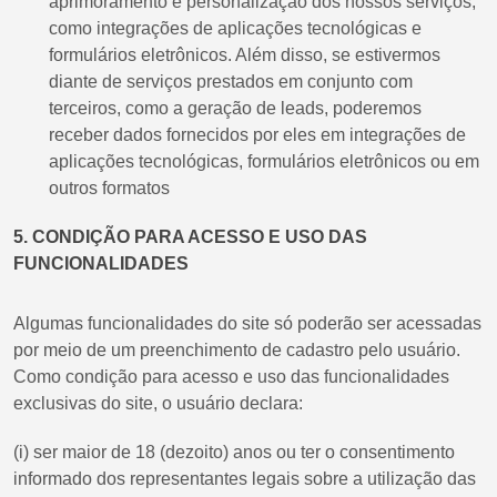
aprimoramento e personalização dos nossos serviços,
como integrações de aplicações tecnológicas e
formulários eletrônicos. Além disso, se estivermos
diante de serviços prestados em conjunto com
terceiros, como a geração de leads, poderemos
receber dados fornecidos por eles em integrações de
aplicações tecnológicas, formulários eletrônicos ou em
outros formatos
5. CONDIÇÃO PARA ACESSO E USO DAS
FUNCIONALIDADES
Algumas funcionalidades do site só poderão ser acessadas
por meio de um preenchimento de cadastro pelo usuário.
Como condição para acesso e uso das funcionalidades
exclusivas do site, o usuário declara:
(i) ser maior de 18 (dezoito) anos ou ter o consentimento
informado dos representantes legais sobre a utilização das