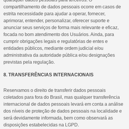
compartilhamento de dados pessoais ocorre em casos de
estrita necessidade para ajudar a operar, fornecer,
aprimorar, entender, personalizar, oferecer suporte e
anunciar seus serviços de forma mais relevante e eficaz,
focada no bom atendimento dos Usuários. Ainda, para
cumprir obrigações legais e regulatórias de entes e
entidades públicos, mediante ordem judicial e/ou
administrativa da autoridade pública e/ou designações
previstas pela regulação.
8. TRANSFERÊNCIAS INTERNACIONAIS
Reservamos o direito de transferir dados pessoais
coletados para fora do Brasil, mas qualquer transferência
internacional de dados pessoais levará em conta a análise
dos níveis de proteção de dados pessoais na localidade e
será devidamente informada, bem como observará as
disposições estabelecidas na LGPD.