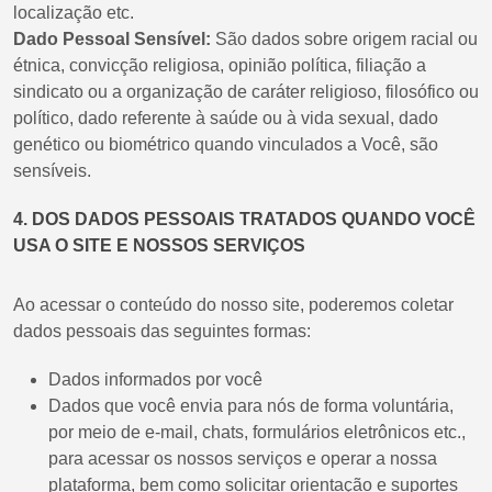
localização etc.
Dado Pessoal Sensível:
São dados sobre origem racial ou
étnica, convicção religiosa, opinião política, filiação a
sindicato ou a organização de caráter religioso, filosófico ou
político, dado referente à saúde ou à vida sexual, dado
genético ou biométrico quando vinculados a Você, são
sensíveis.
4. DOS DADOS PESSOAIS TRATADOS QUANDO VOCÊ
USA O SITE E NOSSOS SERVIÇOS
Ao acessar o conteúdo do nosso site, poderemos coletar
dados pessoais das seguintes formas:
Dados informados por você
Dados que você envia para nós de forma voluntária,
por meio de e-mail, chats, formulários eletrônicos etc.,
para acessar os nossos serviços e operar a nossa
plataforma, bem como solicitar orientação e suportes