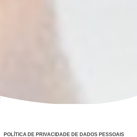
POLÍTICA DE PRIVACIDADE DE DADOS PESSOAIS