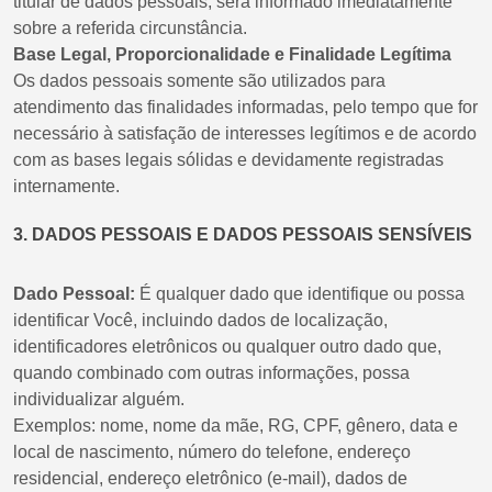
titular de dados pessoais, será informado imediatamente
sobre a referida circunstância.
Base Legal, Proporcionalidade e Finalidade Legítima
Os dados pessoais somente são utilizados para
atendimento das finalidades informadas, pelo tempo que for
necessário à satisfação de interesses legítimos e de acordo
com as bases legais sólidas e devidamente registradas
internamente.
3. DADOS PESSOAIS E DADOS PESSOAIS SENSÍVEIS
Dado Pessoal:
É qualquer dado que identifique ou possa
identificar Você, incluindo dados de localização,
identificadores eletrônicos ou qualquer outro dado que,
quando combinado com outras informações, possa
individualizar alguém.
Exemplos: nome, nome da mãe, RG, CPF, gênero, data e
local de nascimento, número do telefone, endereço
residencial, endereço eletrônico (e-mail), dados de