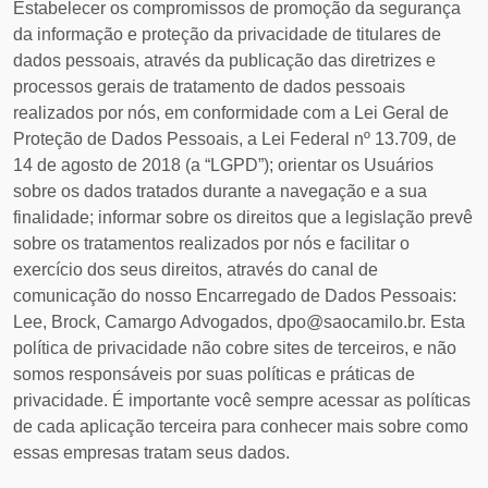
Estabelecer os compromissos de promoção da segurança
da informação e proteção da privacidade de titulares de
dados pessoais, através da publicação das diretrizes e
processos gerais de tratamento de dados pessoais
realizados por nós, em conformidade com a Lei Geral de
Proteção de Dados Pessoais, a Lei Federal nº 13.709, de
14 de agosto de 2018 (a “LGPD”); orientar os Usuários
sobre os dados tratados durante a navegação e a sua
finalidade; informar sobre os direitos que a legislação prevê
sobre os tratamentos realizados por nós e facilitar o
exercício dos seus direitos, através do canal de
comunicação do nosso Encarregado de Dados Pessoais:
Lee, Brock, Camargo Advogados, dpo@saocamilo.br. Esta
política de privacidade não cobre sites de terceiros, e não
somos responsáveis por suas políticas e práticas de
privacidade. É importante você sempre acessar as políticas
de cada aplicação terceira para conhecer mais sobre como
essas empresas tratam seus dados.